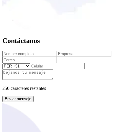
Contáctanos
250 caracteres restantes
Enviar mensaje