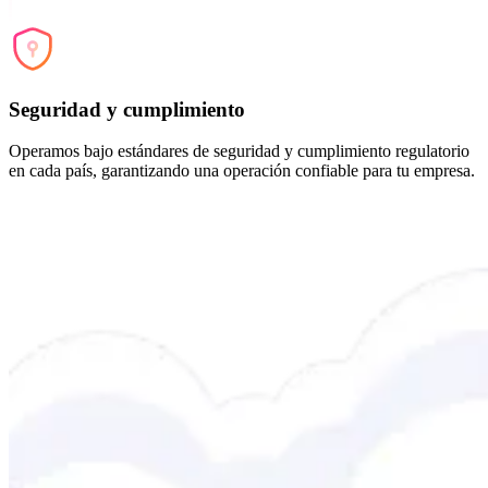
Seguridad y cumplimiento
Operamos bajo estándares de seguridad y cumplimiento regulatorio
en cada país, garantizando una operación confiable para tu empresa.