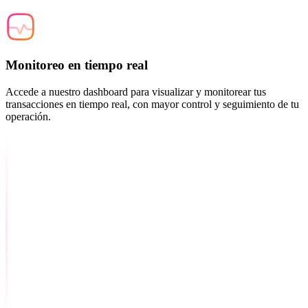
Monitoreo en tiempo real
Accede a nuestro dashboard para visualizar y monitorear tus
transacciones en tiempo real, con mayor control y seguimiento de tu
operación.