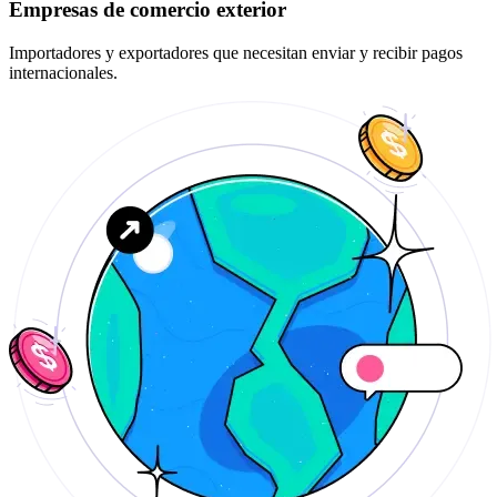
Empresas de comercio exterior
Importadores y exportadores que necesitan enviar y recibir pagos
internacionales.