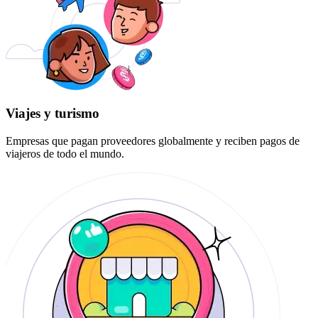
Viajes y turismo
Empresas que pagan proveedores globalmente y reciben pagos de
viajeros de todo el mundo.