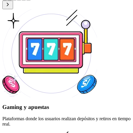
Gaming y apuestas
Plataformas donde los usuarios realizan depósitos y retiros en tiempo
real.