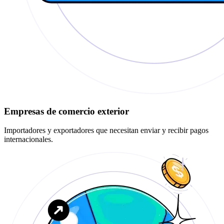
Empresas de comercio exterior
Importadores y exportadores que necesitan enviar y recibir pagos
internacionales.