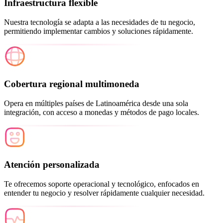
Infraestructura flexible
Nuestra tecnología se adapta a las necesidades de tu negocio,
permitiendo implementar cambios y soluciones rápidamente.
Cobertura regional multimoneda
Opera en múltiples países de Latinoamérica desde una sola
integración, con acceso a monedas y métodos de pago locales.
Atención personalizada
Te ofrecemos soporte operacional y tecnológico, enfocados en
entender tu negocio y resolver rápidamente cualquier necesidad.