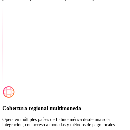
Cobertura regional multimoneda
Opera en múltiples países de Latinoamérica desde una sola
integración, con acceso a monedas y métodos de pago locales.