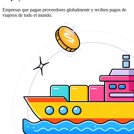
Empresas que pagan proveedores globalmente y reciben pagos de
viajeros de todo el mundo.