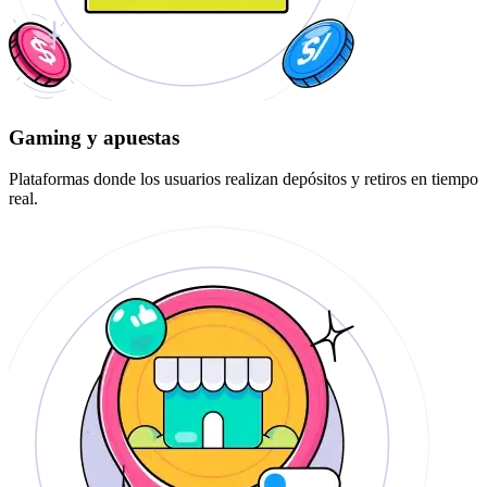
Gaming y apuestas
Plataformas donde los usuarios realizan depósitos y retiros en tiempo
real.