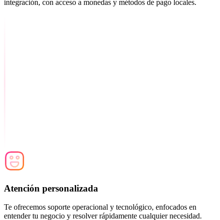
integración, con acceso a monedas y métodos de pago locales.
Atención personalizada
Te ofrecemos soporte operacional y tecnológico, enfocados en
entender tu negocio y resolver rápidamente cualquier necesidad.