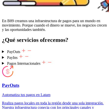
En B89 creamos una infraestructura de pagos para un mundo en
movimiento. Porque cuando el dinero se mueve, los negocios crecen
y las oportunidades también.
¿Qué servicios
ofrecemos?
PayOuts
PayIns
Pagos Internacionales
PayOuts
Automatiza tus pagos en Latam
Realiza pagos locales en toda la región desde una sola integración.
Nuestra infraestructura conecta con los principales canales y