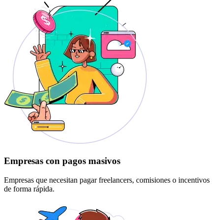
Empresas con pagos masivos
Empresas que necesitan pagar freelancers, comisiones o incentivos
de forma rápida.