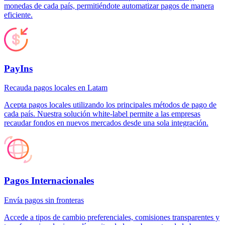
monedas de cada país, permitiéndote automatizar pagos de manera
eficiente.
PayIns
Recauda pagos locales en Latam
Acepta pagos locales utilizando los principales métodos de pago de
cada país. Nuestra solución white-label permite a las empresas
recaudar fondos en nuevos mercados desde una sola integración.
Pagos Internacionales
Envía pagos sin fronteras
Accede a tipos de cambio preferenciales, comisiones transparentes y