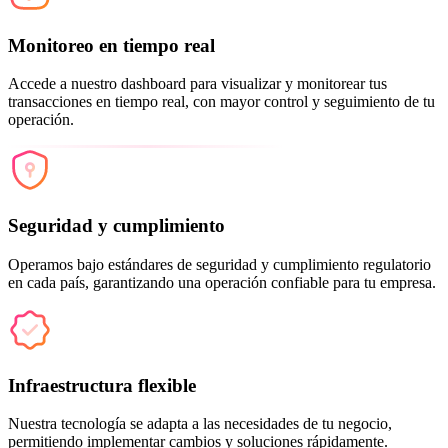
Monitoreo en tiempo real
Accede a nuestro dashboard para visualizar y monitorear tus
transacciones en tiempo real, con mayor control y seguimiento de tu
operación.
Seguridad y cumplimiento
Operamos bajo estándares de seguridad y cumplimiento regulatorio
en cada país, garantizando una operación confiable para tu empresa.
Infraestructura flexible
Nuestra tecnología se adapta a las necesidades de tu negocio,
permitiendo implementar cambios y soluciones rápidamente.