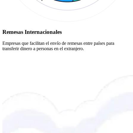
Remesas Internacionales
Empresas que facilitan el envío de remesas entre países para
transferir dinero a personas en el extranjero.