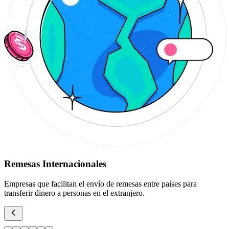
Remesas Internacionales
Empresas que facilitan el envío de remesas entre países para
transferir dinero a personas en el extranjero.