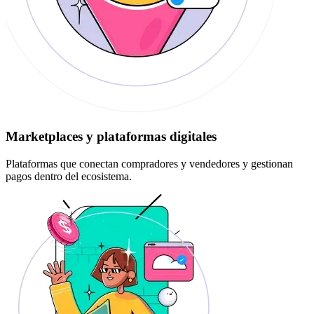
Marketplaces y plataformas digitales
Plataformas que conectan compradores y vendedores y gestionan
pagos dentro del ecosistema.