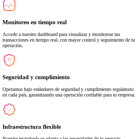
Monitoreo en tiempo real
Accede a nuestro dashboard para visualizar y monitorear tus
transacciones en tiempo real, con mayor control y seguimiento de tu
operación.
Seguridad y cumplimiento
Operamos bajo estándares de seguridad y cumplimiento regulatorio
en cada país, garantizando una operación confiable para tu empresa.
Infraestructura flexible
Nuestra tecnología se adapta a las necesidades de tu negocio,