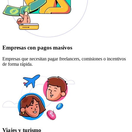
Empresas con pagos masivos
Empresas que necesitan pagar freelancers, comisiones o incentivos
de forma rápida.
Viajes y turismo