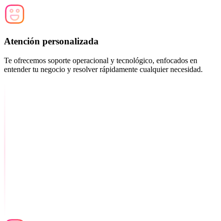
Atención personalizada
Te ofrecemos soporte operacional y tecnológico, enfocados en
entender tu negocio y resolver rápidamente cualquier necesidad.