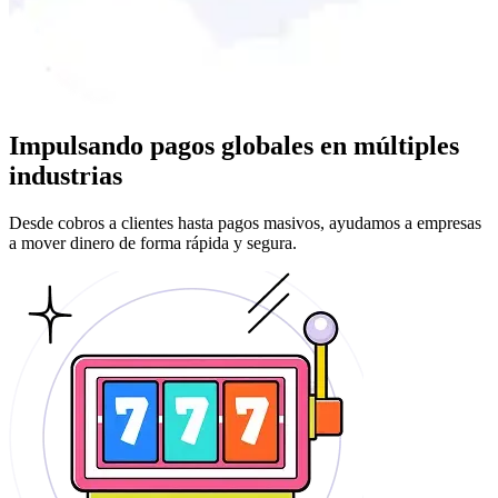
Impulsando pagos globales en múltiples
industrias
Desde cobros a clientes hasta pagos masivos, ayudamos a empresas
a mover dinero de forma rápida y segura.