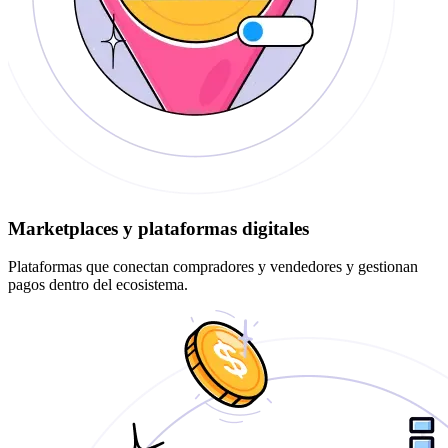
Marketplaces y plataformas digitales
Plataformas que conectan compradores y vendedores y gestionan
pagos dentro del ecosistema.