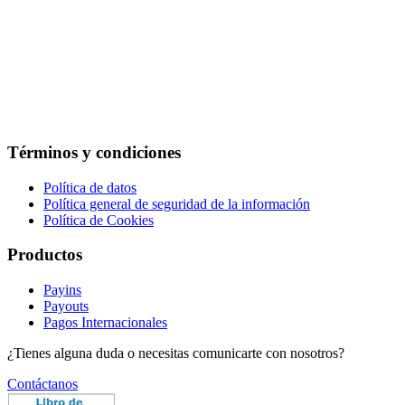
Términos y condiciones
Política de datos
Política general de seguridad de la información
Política de Cookies
Productos
Payins
Payouts
Pagos Internacionales
¿Tienes alguna duda o necesitas comunicarte con nosotros?
Contáctanos