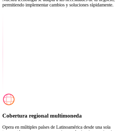
permitiendo implementar cambios y soluciones rápidamente.
Cobertura regional multimoneda
Opera en múltiples países de Latinoamérica desde una sola